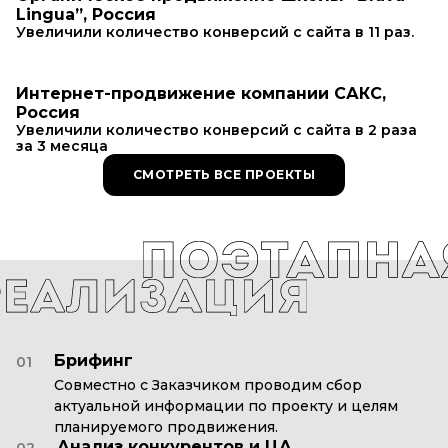
Lingua”, Россия
Увеличили количество конверсий с сайта в 11 раз.
Интернет-продвижение компании САКС,
Россия
Увеличили количество конверсий с сайта в 2 раза
за 3 месяца
СМОТРЕТЬ ВСЕ ПРОЕКТЫ
Брифинг
01
Совместно с Заказчиком проводим сбор
актуальной информации по проекту и целям
планируемого продвижения.
Анализ конкурентов и ЦА