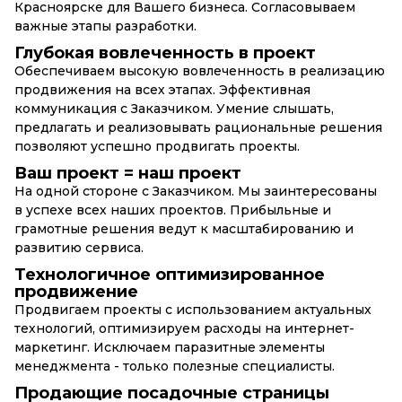
Красноярске для Вашего бизнеса. Согласовываем
важные этапы разработки.
Глубокая вовлеченность в проект
Обеспечиваем высокую вовлеченность в реализацию
продвижения на всех этапах. Эффективная
коммуникация с Заказчиком. Умение слышать,
предлагать и реализовывать рациональные решения
позволяют успешно продвигать проекты.
Ваш проект = наш проект
На одной стороне с Заказчиком. Мы заинтересованы
в успехе всех наших проектов. Прибыльные и
грамотные решения ведут к масштабированию и
развитию сервиса.
Технологичное оптимизированное
продвижение
Продвигаем проекты с использованием актуальных
технологий, оптимизируем расходы на интернет-
маркетинг. Исключаем паразитные элементы
менеджмента - только полезные специалисты.
Продающие посадочные страницы