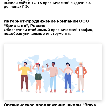
Вывели сайт в ТОП 5 органической выдачи в 4
регионах РФ.
Интернет-продвижение компании ООО
“Кристалл”, Россия
Обеспечили стабильный органический трафик,
подобрав уникальные инструменты.
Органическое продвижение школы “Brava