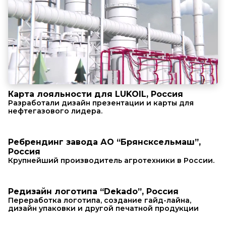
Карта лояльности для LUKOIL, Россия
Разработали дизайн презентации и карты для
нефтегазового лидера.
Ребрендинг завода АО “Брянсксельмаш”,
Россия
Крупнейший производитель агротехники в России.
Редизайн логотипа “Dekado”, Россия
Переработка логотипа, создание гайд-лайна,
дизайн упаковки и другой печатной продукции