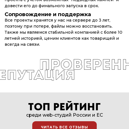
довести его до финального запуска в срок.
Сопровождение и поддержка
Все проекты хранятся у нас на сервере до 3 лет,
поэтому при потере, файлы можно восстановить.
Также мы являемся стабильной компанией с более 10
летней историей, ценим клиентов как товарищей и
всегда на связи.
ТОП РЕЙТИНГ
среди web-студий России и EC
ЧИТАТЬ ВСЕ ОТЗЫВЫ
ЧИТАТЬ ВСЕ ОТЗЫВЫ