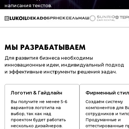
написания текстов.
МЫ РАЗРАБАТЫВАЕМ
Для развития бизнеса необходимы
инновационные идеи, индивидуальный подход
и эффективные инструменты решения задач.
Логотип & Гайдлайн
Фирменный стил
Вы получите не менее 5-6
Создаём систему
вариантов логотипа на
компонентов для 
выбор, так как над
сотрудников и тип
проектом будет работать
Продуманные и
несколько дизайнеров.
оттестированные п