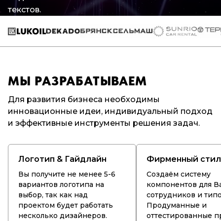
текстов.
МЫ РАЗРАБАТЫВАЕМ
Для развития бизнеса необходимы
инновационные идеи, индивидуальный подход
и эффективные инструменты решения задач.
Логотип & Гайдлайн
Фирменный стил
Вы получите не менее 5-6
Создаём систему
вариантов логотипа на
компонентов для 
выбор, так как над
сотрудников и тип
проектом будет работать
Продуманные и
несколько дизайнеров.
оттестированные п