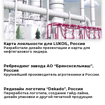
Карта лояльности для LUKOIL, Россия
Разработали дизайн презентации и карты для
нефтегазового лидера.
Ребрендинг завода АО “Брянсксельмаш”,
Россия
Крупнейший производитель агротехники в России.
Редизайн логотипа “Dekado”, Россия
Переработка логотипа, создание гайд-лайна,
дизайн упаковки и другой печатной продукции