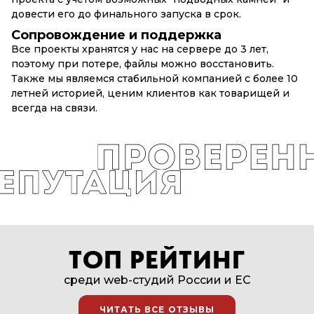
довести его до финального запуска в срок.
Сопровождение и поддержка
Все проекты хранятся у нас на сервере до 3 лет,
поэтому при потере, файлы можно восстановить.
Также мы являемся стабильной компанией с более 10
летней историей, ценим клиентов как товарищей и
всегда на связи.
ТОП РЕЙТИНГ
среди web-студий России и EC
ЧИТАТЬ ВСЕ ОТЗЫВЫ
ЧИТАТЬ ВСЕ ОТЗЫВЫ