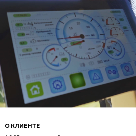
О КЛИЕНТЕ