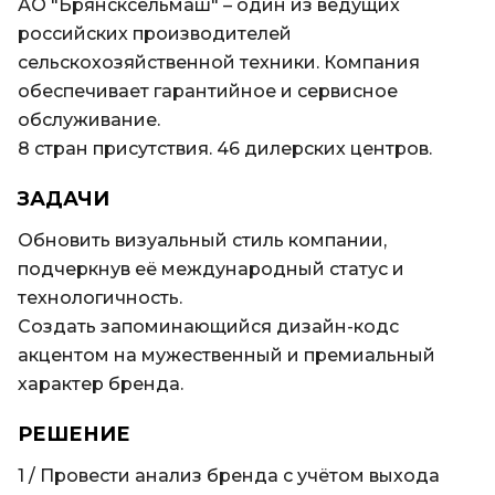
АО "Брянсксельмаш" – один из ведущих
российских производителей
сельскохозяйственной техники. Компания
обеспечивает гарантийное и сервисное
обслуживание.
8 стран присутствия. 46 дилерских центров.
ЗАДАЧИ
Обновить визуальный стиль компании,
подчеркнув её международный статус и
технологичность.
Создать запоминающийся дизайн-кодс
акцентом на мужественный и премиальный
характер бренда.
РЕШЕНИЕ
1 / Провести анализ бренда с учётом выхода