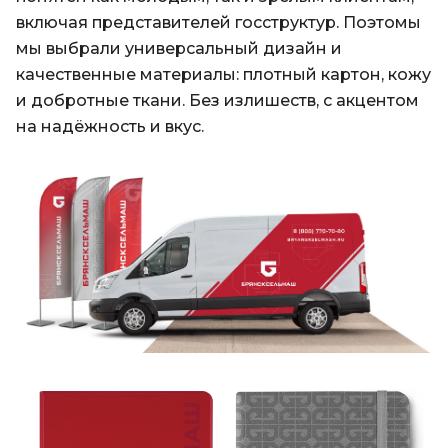
включая представителей госструктур. Поэтомы
мы выбрали универсальный дизайн и
качественные материалы: плотный картон, кожу
и добротные ткани. Без излишеств, с акцентом
на надёжность и вкус.