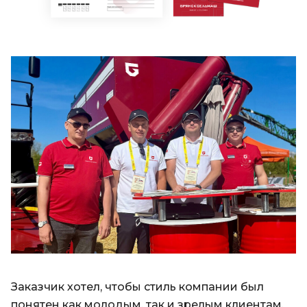
Заказчик хотел, чтобы стиль компании был
понятен как молодым, так и зрелым клиентам,