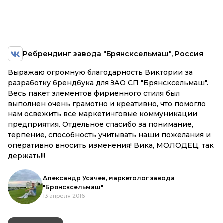
Ребрендинг завода "Брянсксельмаш", Россия
Выражаю огромную благодарность Виктории за
разработку брендбука для ЗАО СП "Брянсксельмаш".
Весь пакет элементов фирменного стиля был
выполнен очень грамотно и креативно, что помогло
нам освежить все маркетинговые коммуникации
предприятия. Отдельное спасибо за понимание,
терпение, способность учитывать наши пожелания и
оперативно вносить изменения! Вика, МОЛОДЕЦ, так
держать!!!
Александр Усачев, маркетолог завода
"Брянсксельмаш"
13 апреля 2016