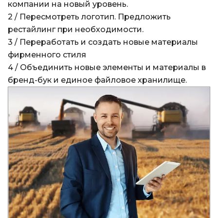
компании на новый уровень.
2 / Пересмотреть логотип. Предложить
рестайлинг при необходимости.
3 / Переработать и создать новые материалы
фирменного стиля
4 / Объединить новые элементы и материалы в
бренд-бук и единое файловое хранилище.