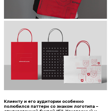
Клиенту и его аудитории особенно
полюбился паттерн со знаком логотипа –