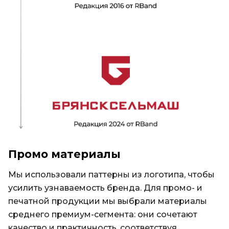
Промо материалы
Мы использовали паттерны из логотипа, чтобы
усилить узнаваемость бренда. Для промо- и
печатной продукции мы выбрали материалы
среднего премиум-сегмента: они сочетают
качество и практичность, соответствуя