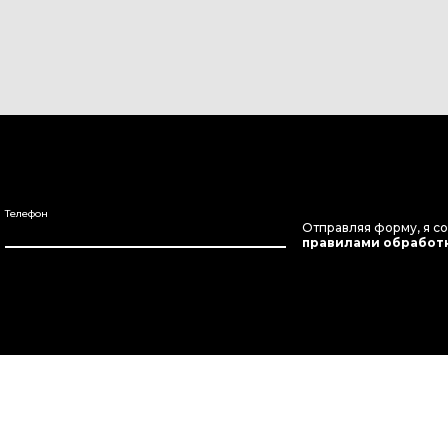
Телефон
Отправляя форму, я с
правилами обработ