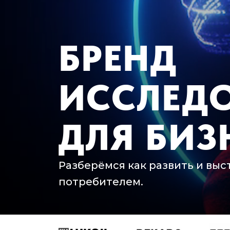
БРЕНД
ИССЛЕД
ДЛЯ БИЗ
Разберёмся как развить и вы
потребителем.