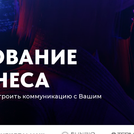
ОВАНИЕ
НЕСА
строить коммуникацию с Вашим