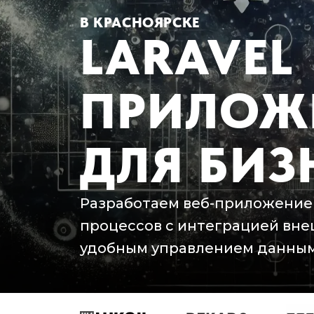
В КРАСНОЯРСКЕ
LARAVEL
ПРИЛОЖ
ДЛЯ БИЗ
Разработаем веб-приложение н
процессов с интеграцией внеш
удобным управлением данным