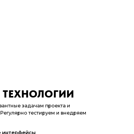
 ТЕХНОЛОГИИ
вантные задачам проекта и
 Регулярно тестируем и внедряем
е интерфейсы