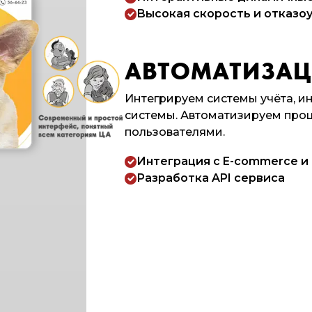
Высокая скорость и отказо
АВТОМАТИЗАЦИ
Интегрируем системы учёта, ин
системы. Автоматизируем про
пользователями.
Интеграция с E-commerce и
Разработка API сервиса