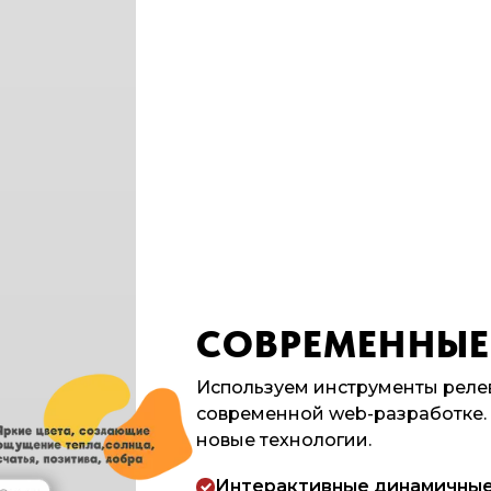
СОВРЕМЕННЫЕ
Используем инструменты реле
современной web-разработке.
новые технологии.
Интерактивные динамичны