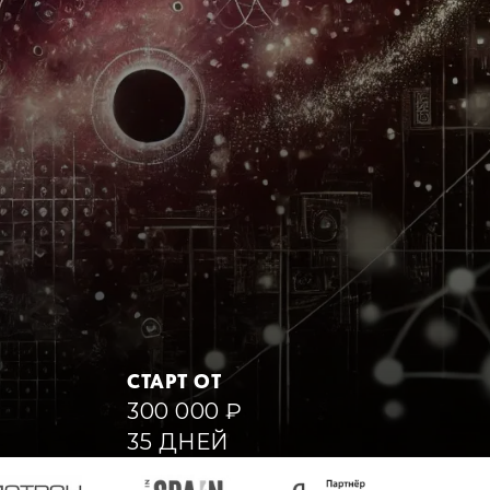
СТАРТ ОТ
300 000
₽
35 ДНЕЙ