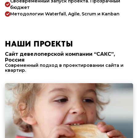
Своевременный запуск проекта. Прозрачный
бюджет
Методологии Waterfall, Agile, Scrum и Kanban
НАШИ ПРОЕКТЫ
Сайт девелоперской компании “САКС”,
Россия
Современный подход в проектировании сайта и
квартир.