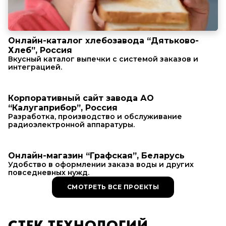
Онлайн-каталог хлебозавода “Дятьково-
Хлеб”, Россия
Вкусный каталог выпечки с системой заказов и
интеграцией.
Корпоративный сайт завода АО
“Калугаприбор”, Россия
Разработка, производство и обслуживание
радиоэлектронной аппаратуры.
Онлайн-магазин “Графская”, Беларусь
Удобство в оформлении заказа воды и других
повседневных нужд.
СМОТРЕТЬ ВСЕ ПРОЕКТЫ
СТЕК ТЕХНОЛОГИЙ