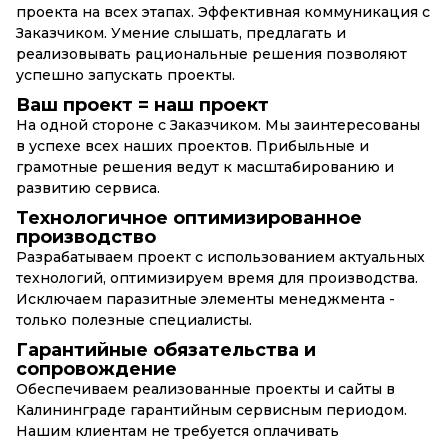
этапы разработки.
Глубокая вовлеченность в проект
Обеспечиваем высокую вовлеченность в реализацию
проекта на всех этапах. Эффективная коммуникация с
Заказчиком. Умение слышать, предлагать и
реализовывать рациональные решения позволяют
успешно запускать проекты.
Ваш проект = наш проект
На одной стороне с Заказчиком. Мы заинтересованы
в успехе всех наших проектов. Прибыльные и
грамотные решения ведут к масштабированию и
развитию сервиса.
Технологичное оптимизированное
производство
Разрабатываем проект с использованием актуальных
технологий, оптимизируем время для производства.
Исключаем паразитные элементы менеджмента -
только полезные специалисты.
Гарантийные обязательства и
сопровождение