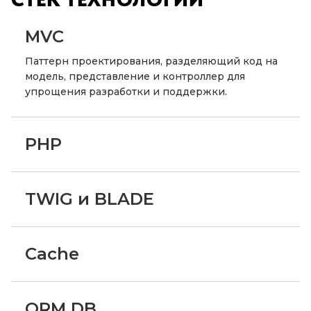
MVC
Паттерн проектирования, разделяющий код на
модель, представление и контроллер для
упрощения разработки и поддержки.
PHP
TWIG и BLADE
Cache
ORM DB