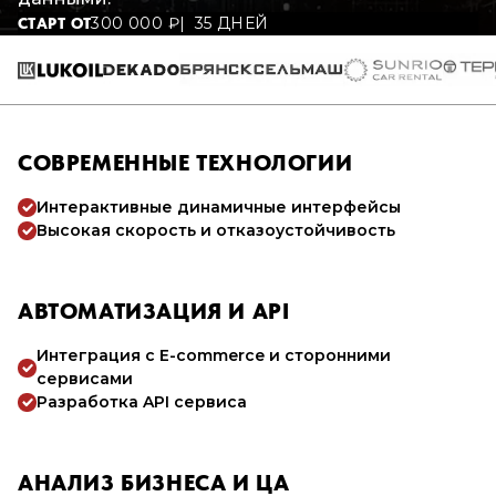
300 000
₽
35 ДНЕЙ
СТАРТ ОТ
СОВРЕМЕННЫЕ ТЕХНОЛОГИИ
Интерактивные динамичные интерфейсы
Высокая скорость и отказоустойчивость
АВТОМАТИЗАЦИЯ И API
Интеграция с E-commerce и сторонними
сервисами
Разработка API сервиса
АНАЛИЗ БИЗНЕСА И ЦА