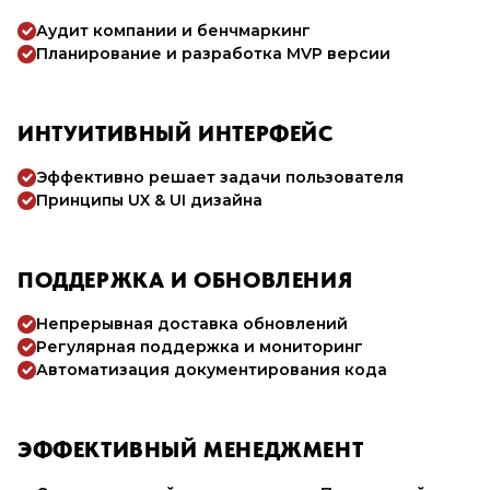
Аудит компании и бенчмаркинг
Планирование и разработка MVP версии
ИНТУИТИВНЫЙ ИНТЕРФЕЙС
Эффективно решает задачи пользователя
Принципы UX & UI дизайна
ПОДДЕРЖКА И ОБНОВЛЕНИЯ
Непрерывная доставка обновлений
Регулярная поддержка и мониторинг
Автоматизация документирования кода
ЭФФЕКТИВНЫЙ МЕНЕДЖМЕНТ