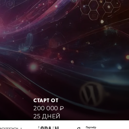
СТАРТ ОТ
200 000
₽
25 ДНЕЙ