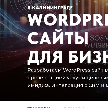
В КАЛИНИНГРАДЕ
WORDPR
САЙТЫ
ДЛЯ БИЗ
Разработаем WordPress сайт в
презентацией услуг и целевым
имиджа. Интеграция с CRM и