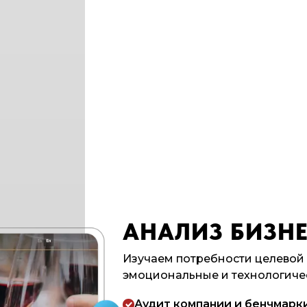
АНАЛИЗ БИЗНЕ
Изучаем потребности целевой
эмоциональные и технологиче
Аудит компании и бенчмарк