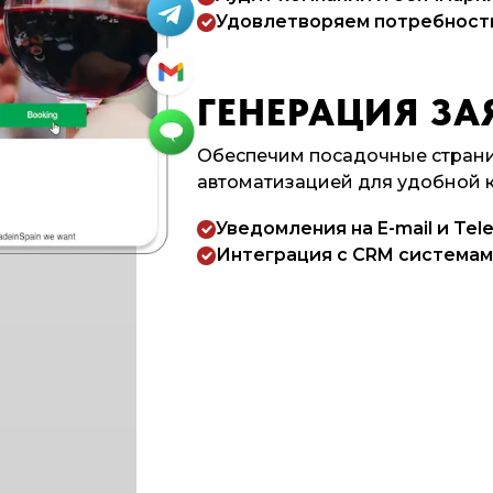
Удовлетворяем потребности
ГЕНЕРАЦИЯ ЗА
Обеспечим посадочные страни
автоматизацией для удобной 
Уведомления на E-mail и Tel
Интеграция с CRM системам