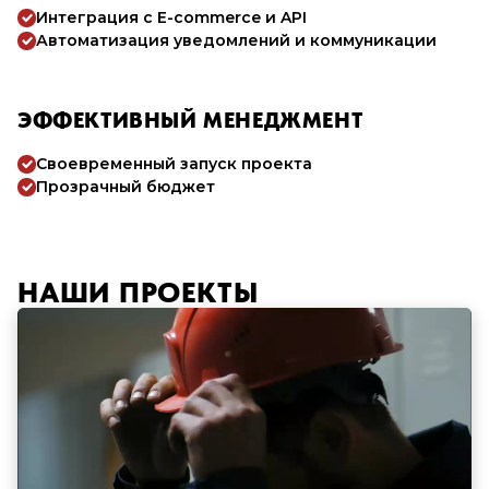
Интеграция с E-commerce и API
Автоматизация уведомлений и коммуникации
ЭФФЕКТИВНЫЙ МЕНЕДЖМЕНТ
Своевременный запуск проекта
Прозрачный бюджет
НАШИ ПРОЕКТЫ