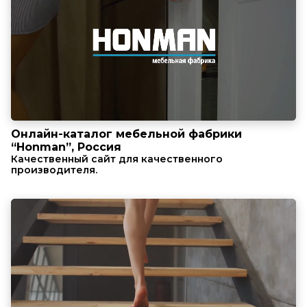
Онлайн-каталог мебельной фабрики
“Honman”, Россия
Качественный сайт для качественного
производителя.