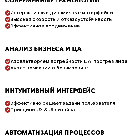
СОВРЕМЕННЫЕ ТЕХНОЛОГИИ
Интерактивные динамичные интерфейсы
Высокая скорость и отказоустойчивость
Эффективное продвижение
АНАЛИЗ БИЗНЕСА И ЦА
Удовлетворяем потребности ЦА, прогрев лида
Аудит компании и бенчмаркинг
ИНТУИТИВНЫЙ ИНТЕРФЕЙС
Эффективно решает задачи пользователя
Принципы UX & UI дизайна
АВТОМАТИЗАЦИЯ ПРОЦЕССОВ