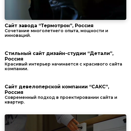
Сайт завода “Термотрон”, Россия
Сочетание многолетнего опыта, мощности и
инноваций.
Стильный сайт дизайн-студии “Детали”,
Россия
Красивый интерьер начинается с красивого сайта
компании.
Сайт девелоперской компании “САКС”,
Россия
Современный подход в проектировании сайта и
квартир.