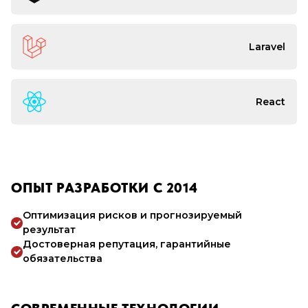
Laravel
React
ОПЫТ РАЗРАБОТКИ С 2014
Оптимизация рисков и прогнозируемый
результат
Достоверная репутация, гарантийные
обязательства