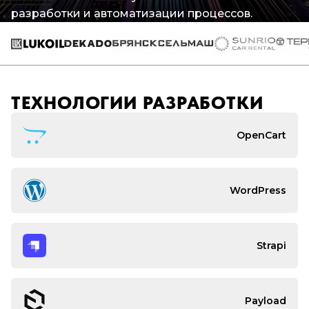
разработки и автоматизации процессов.
ТЕХНОЛОГИИ РАЗРАБОТКИ
OpenCart
WordPress
Strapi
Payload