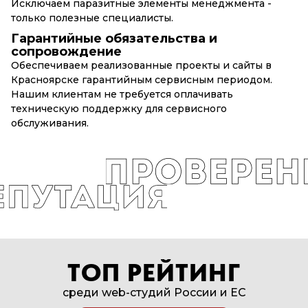
Исключаем паразитные элементы менеджмента -
только полезные специалисты.
Гарантийные обязательства и
сопровождение
Обеспечиваем реализованные проекты и сайты в
Красноярске гарантийным сервисным периодом.
Нашим клиентам не требуется оплачивать
техническую поддержку для сервисного
обслуживания.
ТОП РЕЙТИНГ
среди web-студий России и EC