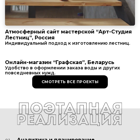
Атмосферный сайт мастерской “Арт-Студия
Лестниц”, Россия
Индивидуальный подход к изготовлению лестниц.
Онлайн-магазин “Графская”, Беларусь
Удобство в оформлении заказа воды и других
повседневных нужд.
СМОТРЕТЬ ВСЕ ПРОЕКТЫ
Аналитика и планирование