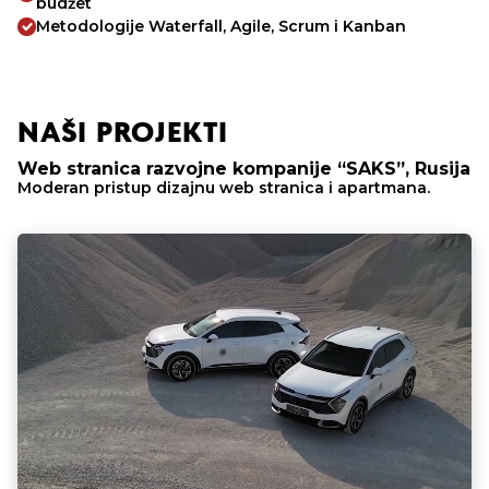
budžet
Metodologije Waterfall, Agile, Scrum i Kanban
NAŠI PROJEKTI
Web stranica razvojne kompanije “SAKS”, Rusija
Moderan pristup dizajnu web stranica i apartmana.