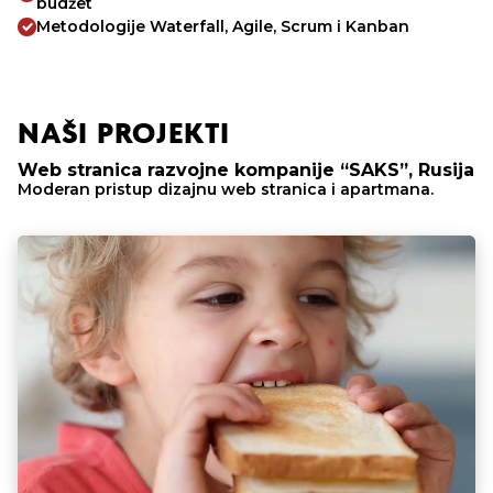
budžet
Metodologije Waterfall, Agile, Scrum i Kanban
NAŠI PROJEKTI
Web stranica razvojne kompanije “SAKS”, Rusija
Moderan pristup dizajnu web stranica i apartmana.