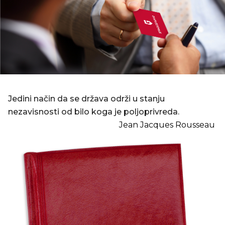
Jedini način da se država održi u stanju
nezavisnosti od bilo koga je poljoprivreda.
Jean Jacques Rousseau