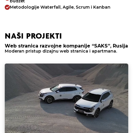
budžet
Metodologije Waterfall, Agile, Scrum i Kanban
NAŠI PROJEKTI
Web stranica razvojne kompanije “SAKS”, Rusija
Moderan pristup dizajnu web stranica i apartmana.