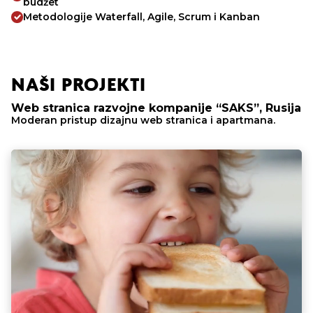
budžet
Metodologije Waterfall, Agile, Scrum i Kanban
NAŠI PROJEKTI
Web stranica razvojne kompanije “SAKS”, Rusija
Moderan pristup dizajnu web stranica i apartmana.