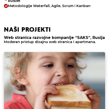
budžet
Metodologije Waterfall, Agile, Scrum i Kanban
NAŠI PROJEKTI
Web stranica razvojne kompanije “SAKS”, Rusija
Moderan pristup dizajnu web stranica i apartmana.