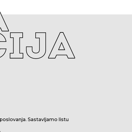
poslovanja. Sastavljamo listu