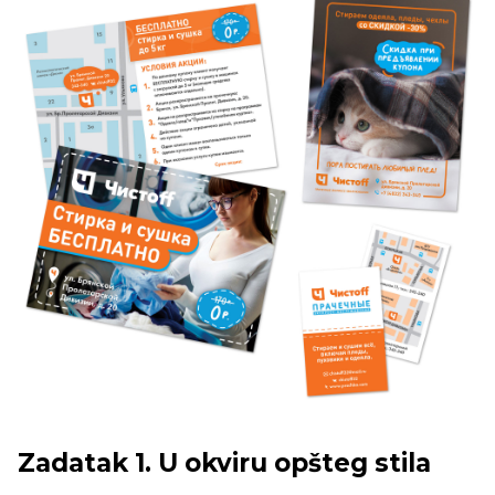
Zadatak 1. U okviru opšteg stila