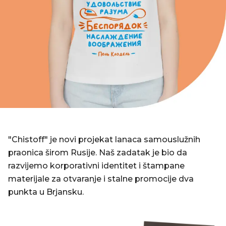
"Chistoff" je novi projekat lanaca samouslužnih
praonica širom Rusije. Naš zadatak je bio da
razvijemo korporativni identitet i štampane
materijale za otvaranje i stalne promocije dva
punkta u Brjansku.