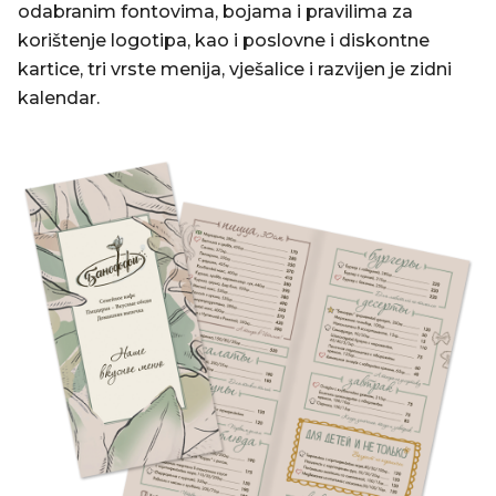
odabranim fontovima, bojama i pravilima za
korištenje logotipa, kao i poslovne i diskontne
kartice, tri vrste menija, vješalice i razvijen je zidni
kalendar.