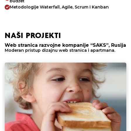
budžet
Metodologije Waterfall, Agile, Scrum i Kanban
NAŠI PROJEKTI
Web stranica razvojne kompanije “SAKS”, Rusija
Moderan pristup dizajnu web stranica i apartmana.