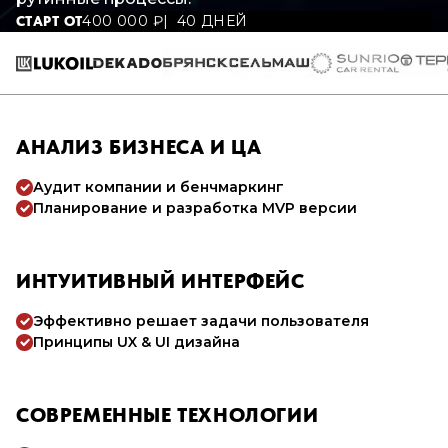
400 000
₽
40 ДНЕЙ
СТАРТ ОТ
АНАЛИЗ БИЗНЕСА И ЦА
Аудит компании и бенчмаркинг
Планирование и разработка MVP версии
ИНТУИТИВНЫЙ ИНТЕРФЕЙС
Эффективно решает задачи пользователя
Принципы UX & UI дизайна
СОВРЕМЕННЫЕ ТЕХНОЛОГИИ