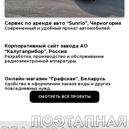
Cервис по аренде авто “Sunrio”, Черногория
Современный и удобный прокат автомобилей.
Корпоративный сайт завода АО
“Калугаприбор”, Россия
Разработка, производство и обслуживание
радиоэлектронной аппаратуры.
Онлайн-магазин “Графская”, Беларусь
Удобство в оформлении заказа воды и других
повседневных нужд.
СМОТРЕТЬ ВСЕ ПРОЕКТЫ