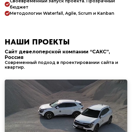
Своевременный запуск проекта. Прозрачный
бюджет
Методологии Waterfall, Agile, Scrum и Kanban
НАШИ ПРОЕКТЫ
Сайт девелоперской компании “САКС”,
Россия
Современный подход в проектировании сайта и
квартир.