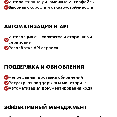
Интерактивные динамичные интерфейсы
Высокая скорость и отказоустойчивость
АВТОМАТИЗАЦИЯ И API
Интеграция с E-commerce и сторонними
сервисами
Разработка API сервиса
ПОДДЕРЖКА И ОБНОВЛЕНИЯ
Непрерывная доставка обновлений
Регулярная поддержка и мониторинг
Автоматизация документирования кода
ЭФФЕКТИВНЫЙ МЕНЕДЖМЕНТ