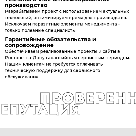
производство
Разрабатываем проект с использованием актуальных
технологий, оптимизируем время для производства.
Исключаем паразитные элементы менеджмента -
только полезные специалисты.
Гарантийные обязательства и
сопровождение
Обеспечиваем реализованные проекты и сайты в
Ростове-на-Дону гарантийным сервисным периодом.
Нашим клиентам не требуется оплачивать
техническую поддержку для сервисного
обслуживания.