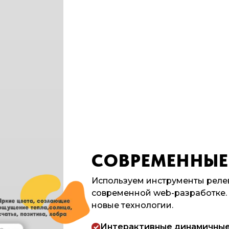
СОВРЕМЕННЫЕ
Используем инструменты реле
современной web-разработке.
новые технологии.
Интерактивные динамичны