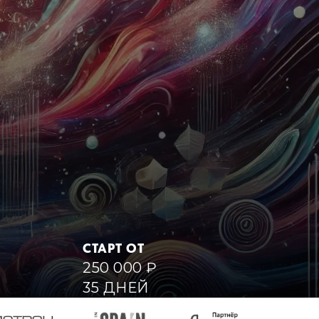
СТАРТ ОТ
250 000
₽
35 ДНЕЙ