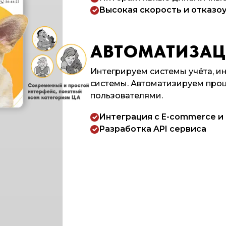
Высокая скорость и отказо
АВТОМАТИЗАЦИ
Интегрируем системы учёта, ин
системы. Автоматизируем про
пользователями.
Интеграция с E-commerce и
Разработка API сервиса