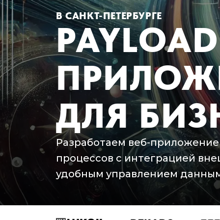
В САНКТ-ПЕТЕРБУРГЕ
PAYLOAD
ПРИЛОЖ
ДЛЯ БИЗ
Разработаем веб-приложение 
процессов с интеграцией внеш
удобным управлением данным