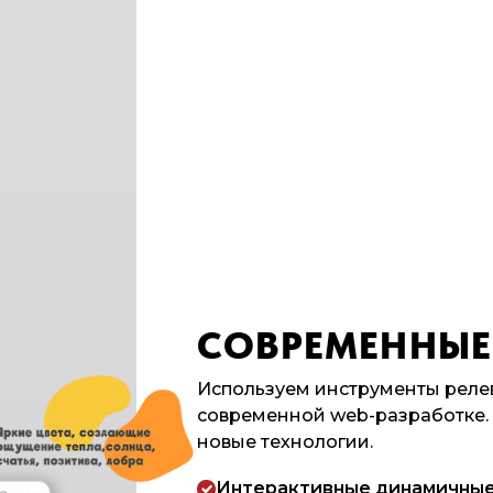
СОВРЕМЕННЫЕ
Используем инструменты реле
современной web-разработке.
новые технологии.
Интерактивные динамичны