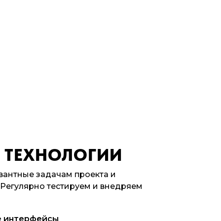
 ТЕХНОЛОГИИ
вантные задачам проекта и
 Регулярно тестируем и внедряем
е интерфейсы