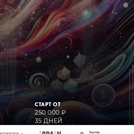
СТАРТ ОТ
250 000
₽
35 ДНЕЙ