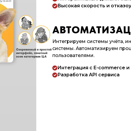
Высокая скорость и отказо
АВТОМАТИЗАЦИ
Интегрируем системы учёта, ин
системы. Автоматизируем про
пользователями.
Интеграция с E-commerce и
Разработка API сервиса