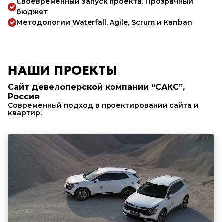
Своевременный запуск проекта. Прозрачный
бюджет
Методологии Waterfall, Agile, Scrum и Kanban
НАШИ ПРОЕКТЫ
Сайт девелоперской компании “САКС”,
Россия
Современный подход в проектировании сайта и
квартир.