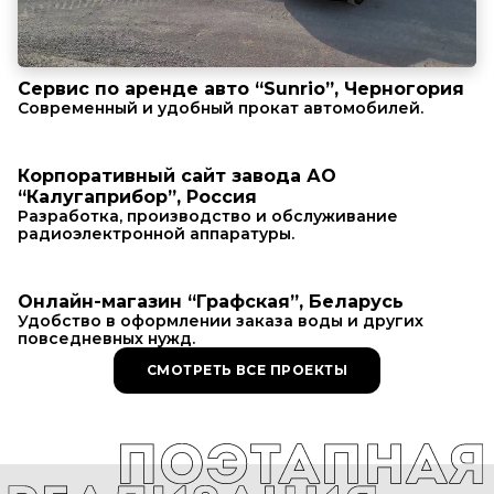
Cервис по аренде авто “Sunrio”, Черногория
Современный и удобный прокат автомобилей.
Корпоративный сайт завода АО
“Калугаприбор”, Россия
Разработка, производство и обслуживание
радиоэлектронной аппаратуры.
Онлайн-магазин “Графская”, Беларусь
Удобство в оформлении заказа воды и других
повседневных нужд.
СМОТРЕТЬ ВСЕ ПРОЕКТЫ