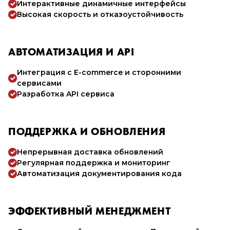
Интерактивные динамичные интерфейсы
Высокая скорость и отказоустойчивость
АВТОМАТИЗАЦИЯ И API
Интеграция с E-commerce и сторонними
сервисами
Разработка API сервиса
ПОДДЕРЖКА И ОБНОВЛЕНИЯ
Непрерывная доставка обновлений
Регулярная поддержка и мониторинг
Автоматизация документирования кода
ЭФФЕКТИВНЫЙ МЕНЕДЖМЕНТ