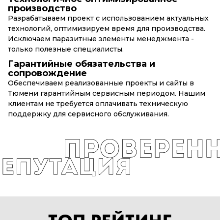
производство
Разрабатываем проект с использованием актуальных
технологий, оптимизируем время для производства.
Исключаем паразитные элементы менеджмента -
только полезные специалисты.
Гарантийные обязательства и
сопровождение
Обеспечиваем реализованные проекты и сайты в
Тюмени гарантийным сервисным периодом. Нашим
клиентам не требуется оплачивать техническую
поддержку для сервисного обслуживания.