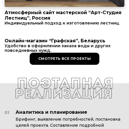
Атмосферный сайт мастерской “Арт-Студия
Лестниц”, Россия
Индивидуальный подход к изготовлению лестниц.
Онлайн-магазин “Графская”, Беларусь
Удобство в оформлении заказа воды и других
повседневных нужд.
СМОТРЕТЬ ВСЕ ПРОЕКТЫ
Аналитика и планирование
01
Брифинг, выявление потребностей, постановка
целей проекта. Составление подробной