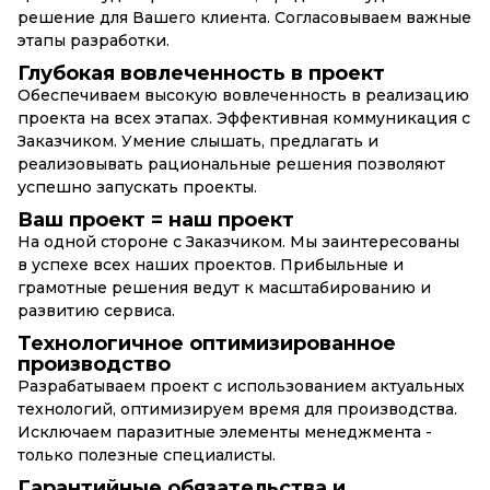
решение для Вашего клиента. Согласовываем важные
этапы разработки.
Глубокая вовлеченность в проект
Обеспечиваем высокую вовлеченность в реализацию
проекта на всех этапах. Эффективная коммуникация с
Заказчиком. Умение слышать, предлагать и
реализовывать рациональные решения позволяют
успешно запускать проекты.
Ваш проект = наш проект
На одной стороне с Заказчиком. Мы заинтересованы
в успехе всех наших проектов. Прибыльные и
грамотные решения ведут к масштабированию и
развитию сервиса.
Технологичное оптимизированное
производство
Разрабатываем проект с использованием актуальных
технологий, оптимизируем время для производства.
Исключаем паразитные элементы менеджмента -
только полезные специалисты.
Гарантийные обязательства и