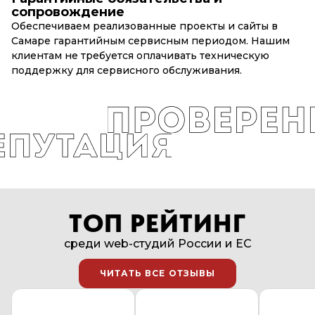
сопровождение
Обеспечиваем реализованные проекты и сайты в
Самаре гарантийным сервисным периодом. Нашим
клиентам не требуется оплачивать техническую
поддержку для сервисного обслуживания.
ТОП РЕЙТИНГ
среди web-студий России и EC
ЧИТАТЬ ВСЕ ОТЗЫВЫ
ЧИТАТЬ ВСЕ ОТЗЫВЫ