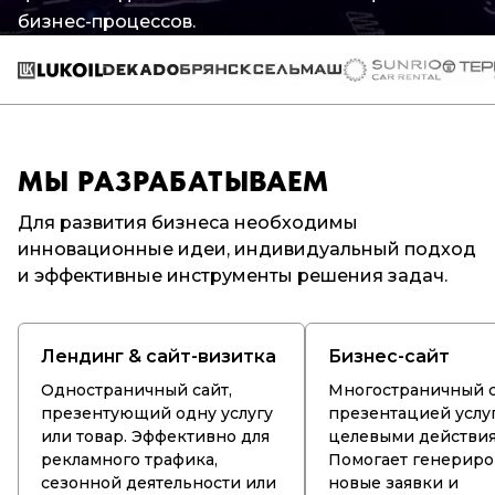
бизнес-процессов.
МЫ РАЗРАБАТЫВАЕМ
Для развития бизнеса необходимы
инновационные идеи, индивидуальный подход
и эффективные инструменты решения задач.
Лендинг & сайт-визитка
Бизнес-сайт
Одностраничный сайт,
Многостраничный с
презентующий одну услугу
презентацией услу
или товар. Эффективно для
целевыми действия
рекламного трафика,
Помогает генериро
сезонной деятельности или
новые заявки и