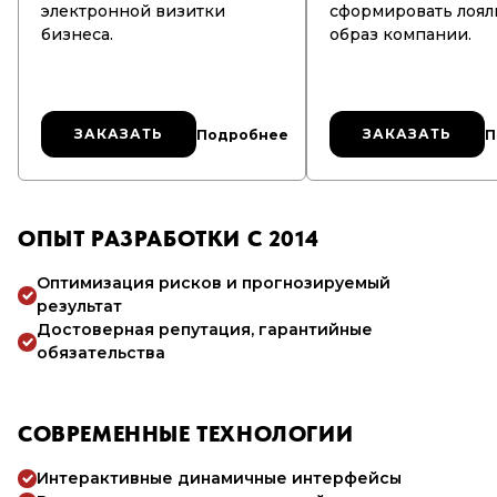
электронной визитки
сформировать лоял
бизнеса.
образ компании.
ЗАКАЗАТЬ
ЗАКАЗАТЬ
ЗАКАЗАТЬ
ЗАКАЗАТЬ
Подробнее
П
ОПЫТ РАЗРАБОТКИ С 2014
Оптимизация рисков и прогнозируемый
результат
Достоверная репутация, гарантийные
обязательства
СОВРЕМЕННЫЕ ТЕХНОЛОГИИ
Интерактивные динамичные интерфейсы