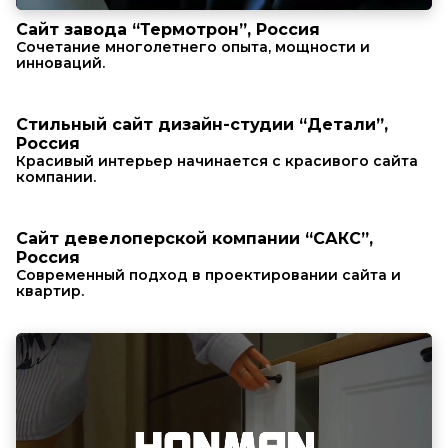
Сайт завода “Термотрон”, Россия
Сочетание многолетнего опыта, мощности и
инноваций.
Стильный сайт дизайн-студии “Детали”,
Россия
Красивый интерьер начинается с красивого сайта
компании.
Сайт девелоперской компании “САКС”,
Россия
Современный подход в проектировании сайта и
квартир.