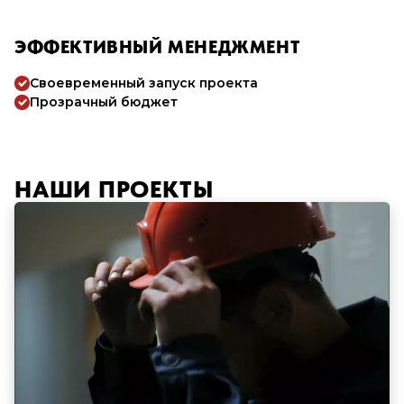
ЭФФЕКТИВНЫЙ МЕНЕДЖМЕНТ
Своевременный запуск проекта
Прозрачный бюджет
НАШИ ПРОЕКТЫ