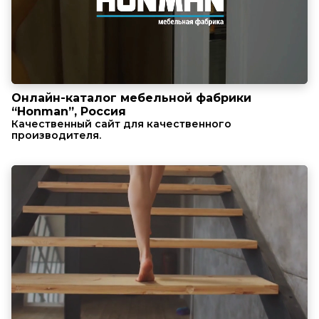
Онлайн-каталог мебельной фабрики
“Honman”, Россия
Качественный сайт для качественного
производителя.