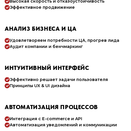
Высокая скорость и отказоустойчивость
Эффективное продвижение
АНАЛИЗ БИЗНЕСА И ЦА
Удовлетворяем потребности ЦА, прогрев лида
Аудит компании и бенчмаркинг
ИНТУИТИВНЫЙ ИНТЕРФЕЙС
Эффективно решает задачи пользователя
Принципы UX & UI дизайна
АВТОМАТИЗАЦИЯ ПРОЦЕССОВ
Интеграция с E-commerce и API
Автоматизация уведомлений и коммуникации