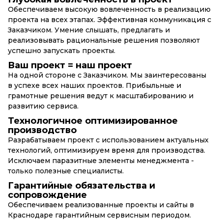
Обеспечиваем высокую вовлеченность в реализацию
проекта на всех этапах. Эффективная коммуникация с
Заказчиком. Умение слышать, предлагать и
реализовывать рациональные решения позволяют
успешно запускать проекты.
Ваш проект = наш проект
На одной стороне с Заказчиком. Мы заинтересованы
в успехе всех наших проектов. Прибыльные и
грамотные решения ведут к масштабированию и
развитию сервиса.
Технологичное оптимизированное
производство
Разрабатываем проект с использованием актуальных
технологий, оптимизируем время для производства.
Исключаем паразитные элементы менеджмента -
только полезные специалисты.
Гарантийные обязательства и
сопровождение
Обеспечиваем реализованные проекты и сайты в
Краснодаре гарантийным сервисным периодом.