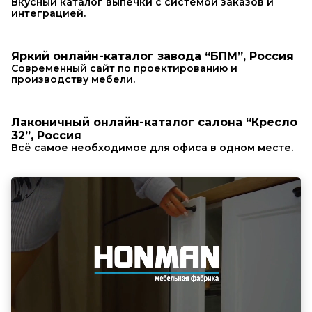
Вкусный каталог выпечки с системой заказов и
интеграцией.
Яркий онлайн-каталог завода “БПМ”, Россия
Современный сайт по проектированию и
производству мебели.
Лаконичный онлайн-каталог салона “Кресло
32”, Россия
Всё самое необходимое для офиса в одном месте.