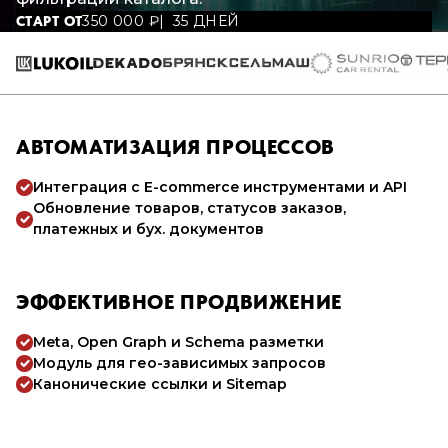
350 000
₽
35 ДНЕЙ
СТАРТ ОТ
АВТОМАТИЗАЦИЯ ПРОЦЕССОВ
Интеграция с E-commerce инструментами и API
Обновление товаров, статусов заказов,
платежных и бух. документов
ЭФФЕКТИВНОЕ ПРОДВИЖЕНИЕ
Meta, Open Graph и Schema разметки
Модуль для гео-зависимых запросов
Канонические ссылки и Sitemap