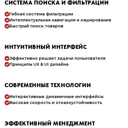
СИСТЕМА ПОИСКА И ФИЛЬТРАЦИИ
Гибкая система фильтрации
Интеллектуальная навигация и кэширование
Быстрый поиск товаров
ИНТУИТИВНЫЙ ИНТЕРФЕЙС
Эффективно решает задачи пользователя
Принципы UX & UI дизайна
СОВРЕМЕННЫЕ ТЕХНОЛОГИИ
Интерактивные динамичные интерфейсы
Высокая скорость и отказоустойчивость
ЭФФЕКТИВНЫЙ МЕНЕДЖМЕНТ