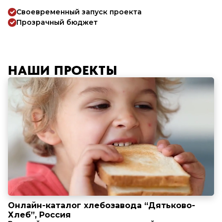
Своевременный запуск проекта
Прозрачный бюджет
НАШИ ПРОЕКТЫ
Онлайн-каталог хлебозавода “Дятьково-
Хлеб”, Россия