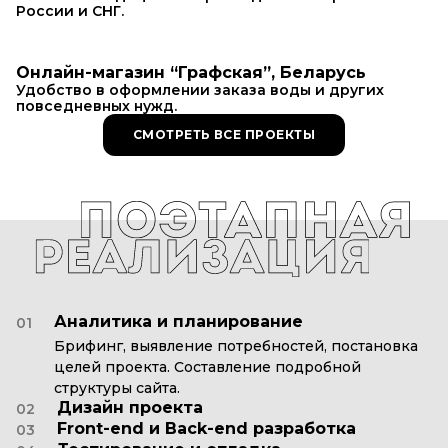
России и СНГ.
Онлайн-магазин “Графская”, Беларусь
Удобство в оформлении заказа воды и других
повседневных нужд.
СМОТРЕТЬ ВСЕ ПРОЕКТЫ
Аналитика и планирование
01
Брифинг, выявление потребностей, постановка
целей проекта. Составление подробной
структуры сайта.
Дизайн проекта
02
Front-end и Back-end разработка
03