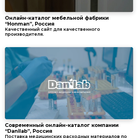
Онлайн-каталог мебельной фабрики
“Honman”, Россия
Качественный сайт для качественного
производителя.
Современный онлайн-каталог компании
“Danilab”, Россия
Поставка медицинских расходных материалов по