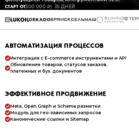
300 000
₽
35 ДНЕЙ
СТАРТ ОТ
АВТОМАТИЗАЦИЯ ПРОЦЕССОВ
Интеграция с E-commerce инструментами и API
Обновление товаров, статусов заказов,
платежных и бух. документов
ЭФФЕКТИВНОЕ ПРОДВИЖЕНИЕ
Meta, Open Graph и Schema разметки
Модуль для гео-зависимых запросов
Канонические ссылки и Sitemap