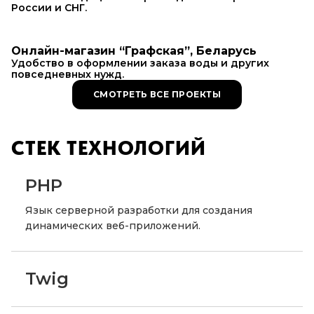
России и СНГ.
Онлайн-магазин “Графская”, Беларусь
Удобство в оформлении заказа воды и других
повседневных нужд.
СМОТРЕТЬ ВСЕ ПРОЕКТЫ
СТЕК ТЕХНОЛОГИЙ
PHP
Язык серверной разработки для создания
динамических веб-приложений.
Twig