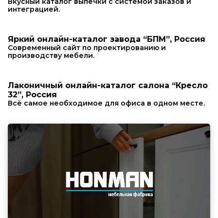
Вкусный каталог выпечки с системой заказов и
интеграцией.
Яркий онлайн-каталог завода “БПМ”, Россия
Современный сайт по проектированию и
производству мебели.
Лаконичный онлайн-каталог салона “Кресло
32”, Россия
Всё самое необходимое для офиса в одном месте.