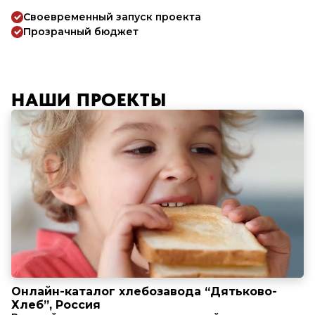
Своевременный запуск проекта
Прозрачный бюджет
НАШИ ПРОЕКТЫ
Онлайн-каталог хлебозавода “Дятьково-
Хлеб”, Россия