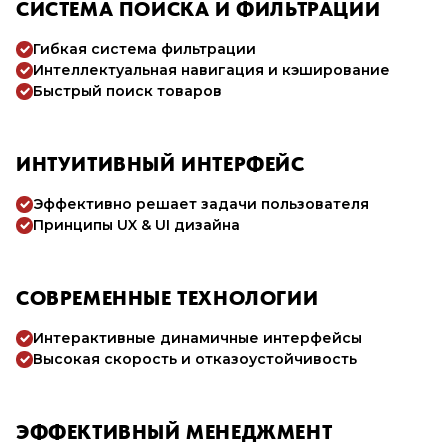
СИСТЕМА ПОИСКА И ФИЛЬТРАЦИИ
Гибкая система фильтрации
Интеллектуальная навигация и кэширование
Быстрый поиск товаров
ИНТУИТИВНЫЙ ИНТЕРФЕЙС
Эффективно решает задачи пользователя
Принципы UX & UI дизайна
СОВРЕМЕННЫЕ ТЕХНОЛОГИИ
Интерактивные динамичные интерфейсы
Высокая скорость и отказоустойчивость
ЭФФЕКТИВНЫЙ МЕНЕДЖМЕНТ