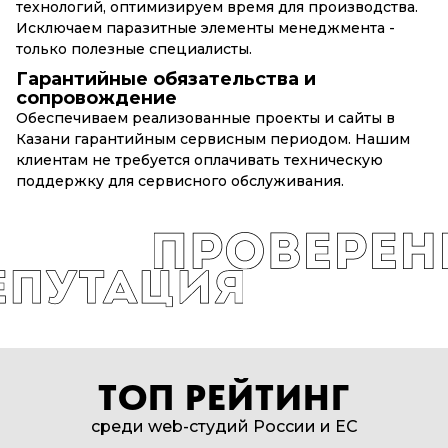
технологий, оптимизируем время для производства.
Исключаем паразитные элементы менеджмента -
только полезные специалисты.
Гарантийные обязательства и
сопровождение
Обеспечиваем реализованные проекты и сайты в
Казани гарантийным сервисным периодом. Нашим
клиентам не требуется оплачивать техническую
поддержку для сервисного обслуживания.
ТОП РЕЙТИНГ
среди web-студий России и EC