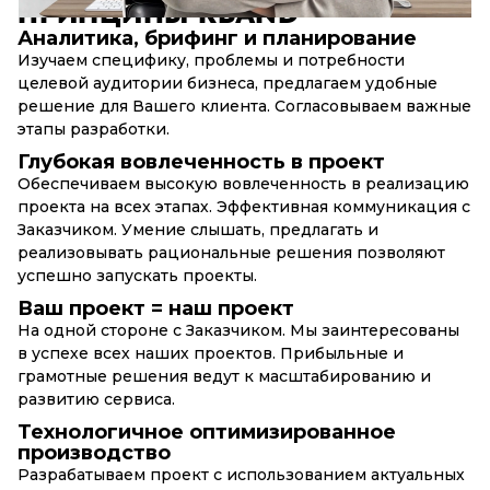
ПРИНЦИПЫ
RBAND
Аналитика, брифинг и планирование
Изучаем специфику, проблемы и потребности
целевой аудитории бизнеса, предлагаем удобные
решение для Вашего клиента. Согласовываем важные
этапы разработки.
Глубокая вовлеченность в проект
Обеспечиваем высокую вовлеченность в реализацию
проекта на всех этапах. Эффективная коммуникация с
Заказчиком. Умение слышать, предлагать и
реализовывать рациональные решения позволяют
успешно запускать проекты.
Ваш проект = наш проект
На одной стороне с Заказчиком. Мы заинтересованы
в успехе всех наших проектов. Прибыльные и
грамотные решения ведут к масштабированию и
развитию сервиса.
Технологичное оптимизированное
производство
Разрабатываем проект с использованием актуальных