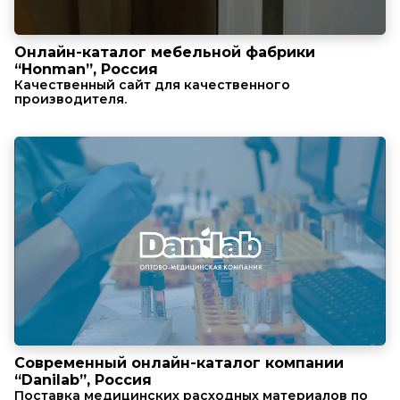
Онлайн-каталог мебельной фабрики
“Honman”, Россия
Качественный сайт для качественного
производителя.
Современный онлайн-каталог компании
“Danilab”, Россия
Поставка медицинских расходных материалов по