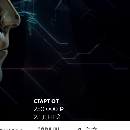
СТАРТ ОТ
250 000
₽
25 ДНЕЙ