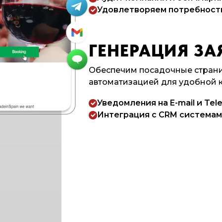
Удовлетворяем потребности
ГЕНЕРАЦИЯ ЗА
Обеспечим посадочные страни
автоматизацией для удобной 
Уведомления на E-mail и Tel
Интеграция с CRM системам