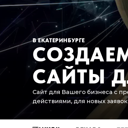
В ЕКАТЕРИНБУРГЕ
СОЗДАЕ
САЙТЫ Д
Сайт для Вашего бизнеса с п
действиями, для новых заявок