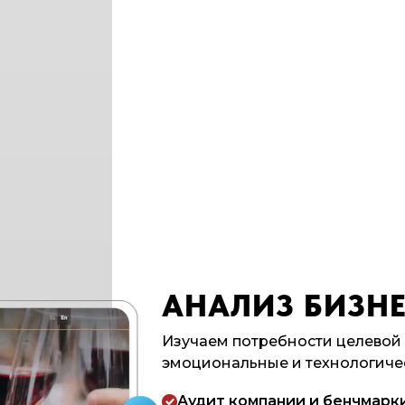
АНАЛИЗ БИЗНЕ
Изучаем потребности целевой
эмоциональные и технологиче
Аудит компании и бенчмарк