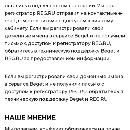
остались в подвешенном состоянии. 7 июня
регистратор REG.RU отправил на контактные e-
mail доменов письма с доступом к личному
кабинету. Если вы регистрировали свои
доменные имена в сервисе Beget и не получили
письмо с доступом к регистратору REG.RU,
обратитесь в техническую поддержку Beget и
REG.RU за предоставлением информации.
Если вы регистрировали свои доменные имена
в сервисе Beget и не получили письмо с
доступом к регистратору REG.RU,
обратитесь в
техническую поддержку
Beget и REG.RU
НАШЕ МНЕНИЕ
Мы полагаем, конфликт образовался на почве