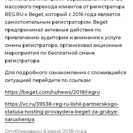
массового перехода клиентов от регистратора
REG.RU к Beget, который с 2016 года является
самостоятельным регистратором. Beget
предпринимал активные действия по
привлечению аудитории и внимания к услуге
смены регистратора, организовал акционные
мероприятия по бесплатной смене
регистратора.
Для подробного ознакомления с сложившейся
ситуацией перейдите по ссылкам:
https://beget.com/ru/news/2018/regru
https://vc.ru/39538-reg-ru-lishil-partnerskogo-
statusa-hosting-provaydera-beget-za-grubye-
narusheniya
Опубликовано 6 июня 2018 года