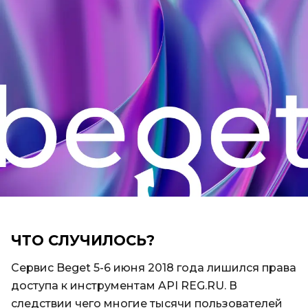
ЧТО СЛУЧИЛОСЬ?
Сервис Beget 5-6 июня 2018 года лишился права
доступа к инструментам API REG.RU. В
следствии чего многие тысячи пользователей