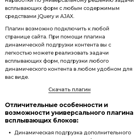
наработки по универсальному решению задачи
всплывающих форм с любым содержимым
средствами jQuery и AJAX.
Плагин возможно подключить к любой
странице сайта. При помощи плагина
динамической подгрузки контента вы с
легкостью можете реализовать задачи
всплывающих форм, подгрузки любого
динамического контента в любом удобном для
вас виде.
Скачать плагин
Отличительные особенности и
возможности универсального плагина
всплывающих блоков:
Динамическая подгрузка дополнительного