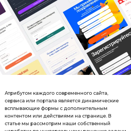
Атрибутом каждого современного сайта,
сервиса или портала является динамические
всплывающие формы с дополнительным
контентом или действиями на странице. В
статье мы рассмотрим наши собственный