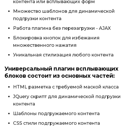
контента или всплывающих форм
Множество шаблонов для динамической
подгрузки контента
Работа плагина без перезагрузки - AJAX
Блокировка кнопок для избежания
множественного нажатия
Уникальная стилизация любого контента
Универсальный плагин всплывающих
блоков состоит из основных частей:
HTML разметка с требуемой маской класса
JQuery скрипт для динамической подгрузки
контента
Шаблоны подгружаемого контента
CSS стили подгружаемого контента