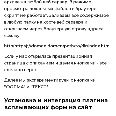
архива на любой веб сервер. В режиме
просмотра локальных файлов в браузере
скрипт не работает. Заливаем все содержимое
в любую папку на хосте веб сервера и
открываем через браузерную строку адреса
ссылку:
http(https)://domen.domen/path/to/dir/index.html
Если у нас открылась презентационная
страница с описанием и двумя кнопками - все
сделано верно.
Далее мы экспериментируем с кнопками
"ФОРМА" и "ТЕКСТ".
Установка и интеграция плагина
всплывающих форм на сайт