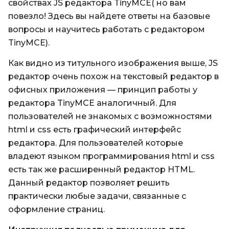
свойствах JS редактора TinyMCE( но вам
повезло! Здесь вы найдете ответы на базовые
вопросы и научитесь работать с редактором
TinyMCE).
Как видно из титульного изображения выше, JS
редактор очень похож на текстовый редактор в
офисных приложения — принцип работы у
редактора TinyMCE аналогичный. Для
пользователей не знакомых с возможностями
html и css есть графический интерфейс
редактора. Для пользователей которые
владеют языком программирования html и css
есть так же расширенный редактор HTML.
Данный редактор позволяет решить
практически любые задачи, связанные с
оформление страниц.