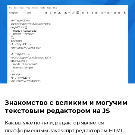
Знакомство с великим и могучим
текстовым редактором на JS
Как вы уже поняли, редактор является
платформенным Javascript редактором HTML