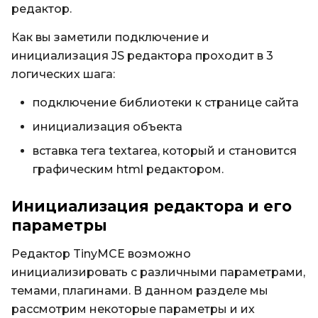
редактор.
Как вы заметили подключение и
инициализация JS редактора проходит в 3
логических шага:
подключение библиотеки к странице сайта
инициализация объекта
вставка тега textarea, который и становится
графическим html редактором.
Инициализация редактора и его
параметры
Редактор TinyMCE возможно
инициализировать с различными параметрами,
темами, плагинами. В данном разделе мы
рассмотрим некоторые параметры и их