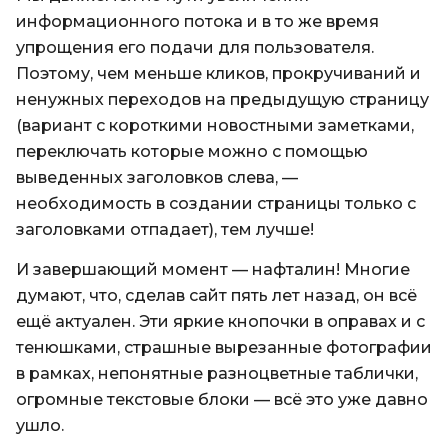
информационного потока и в то же время
упрощения его подачи для пользователя.
Поэтому, чем меньше кликов, прокручиваний и
ненужных переходов на предыдущую страницу
(вариант с короткими новостными заметками,
переключать которые можно с помощью
выведенных заголовков слева, —
необходимость в создании страницы только с
заголовками отпадает), тем лучше!
И завершающий момент — нафталин! Многие
думают, что, сделав сайт пять лет назад, он всё
ещё актуален. Эти яркие кнопочки в оправах и с
тенюшками, страшные вырезанные фотографии
в рамках, непонятные разноцветные таблички,
огромные текстовые блоки — всё это уже давно
ушло.