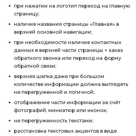
при нажатии на логотип переход на главную
страницу;
наличие названия страницы «Главная» в
верхней основной навигации;
при необходимости наличие контактных
данных в верхней части страницы + заказ
обратного звонка или переход на форму
обратной связи;
верхняя шапка даже при большом
количестве информации должна выглядеть
не перегруженной и логичной;
отображение части информации за счёт
фотографий, миниатюр или иконок;
не перегруженность текстами;
расстановка текстовых акцентов в виде