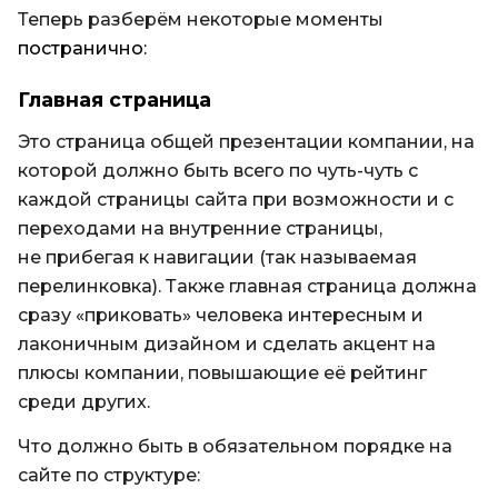
Теперь разберём некоторые моменты
постранично:
Главная страница
Это страница общей презентации компании, на
которой должно быть всего по чуть-чуть с
каждой страницы сайта при возможности и с
переходами на внутренние страницы,
не прибегая к навигации (так называемая
перелинковка). Также главная страница должна
сразу «приковать» человека интересным и
лаконичным дизайном и сделать акцент на
плюсы компании, повышающие её рейтинг
среди других.
Что должно быть в обязательном порядке на
сайте по структуре: