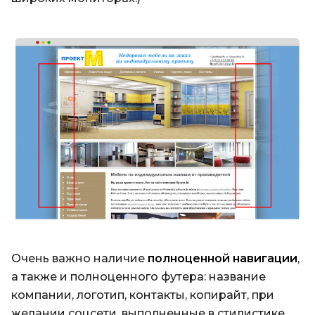
Очень важно наличие
полноценной навигации
,
а также и полноценного футера: название
компании, логотип, контакты, копирайт, при
желании соцсети, выполненные в стилистике