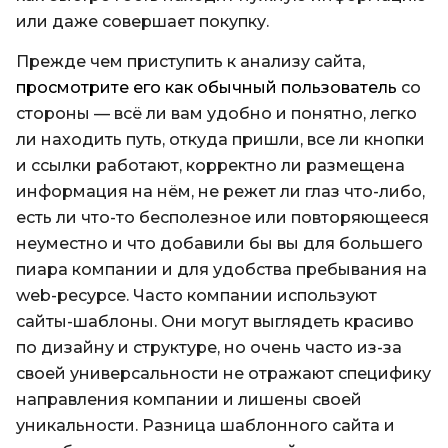
или даже совершает покупку.
Прежде чем приступить к анализу сайта,
просмотрите его как обычный пользователь
со
стороны — всё ли вам удобно и понятно, легко
ли находить путь, откуда пришли, все ли кнопки
и ссылки работают, корректно ли размещена
информация на нём, не режет ли глаз что-либо,
есть ли что-то бесполезное или повторяющееся
неуместно и что добавили бы вы для большего
пиара компании и для удобства пребывания на
web-ресурсе. Часто компании используют
сайты-шаблоны. Они могут выглядеть красиво
по дизайну и структуре, но очень часто из-за
своей универсальности не отражают специфику
направления компании и лишены своей
уникальности. Разница шаблонного сайта и