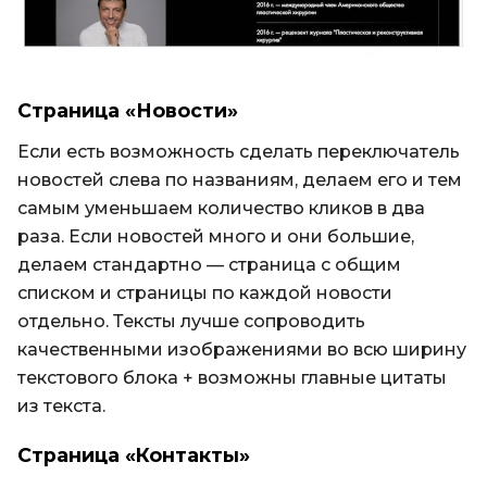
Страница «Новости»
Если есть возможность сделать переключатель
новостей слева по названиям, делаем его и тем
самым уменьшаем количество кликов в два
раза. Если новостей много и они большие,
делаем стандартно — страница с общим
списком и страницы по каждой новости
отдельно. Тексты лучше сопроводить
качественными изображениями во всю ширину
текстового блока + возможны главные цитаты
из текста.
Страница «Контакты»