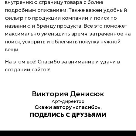
внутреннюю страницу товара с более
подробным описанием. Также важен удобный
фильтр по продукции компании и поиск по
названию и бренду продукта. Всё это поможет
максимально уменьшить время, затраченное на
поиск, ускорить и облегчить покупку нужной
вещи.
На этом всё! Спасибо за внимание и удачи в
создании сайтов!
Виктория
Денисюк
Арт-директор
Скажи автору «спасибо»,
ПОДЕЛИСЬ С ДРУЗЬЯМИ