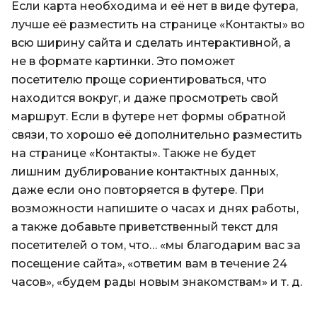
Если карта необходима и её нет в виде футера,
лучше её разместить на странице «Контакты» во
всю ширину сайта и сделать интерактивной, а
не в формате картинки. Это поможет
посетителю проще сориентироваться, что
находится вокруг, и даже просмотреть свой
маршрут. Если в футере нет формы обратной
связи, то хорошо её дополнительно разместить
на странице «Контакты». Также не будет
лишним дублирование контактных данных,
даже если оно повторяется в футере. При
возможности напишите о часах и днях работы,
а также добавьте приветственный текст для
посетителей о том, что… «мы благодарим вас за
посещение сайта», «ответим вам в течение 24
часов», «будем рады новым знакомствам» и т. д.