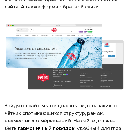
сайта! А также форма обратной связи.
Зайдя на сайт, мы не должны видеть каких-то
чётких спотыкающихся структур, рамок,
неуместных отчёркиваний. На сайте должен
быть
гармоничный порядок,
удобный для глаз