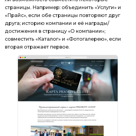
страницы. Например: объединить «Услуги» и
«Прайс», если обе страницы повторяют друг
друга; историю компании и её награды/
достижения в страницу «О компании»;
совместить «Каталог» и «Фотогалерею», если
вторая отражает первое.