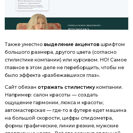
Также уместно
выделение акцентов
шрифтом
большого размера, другого цвета (согласно
стилистике компании) или курсивом. НО! Самое
главное в этом деле не переборщить, чтобы не
было эффекта «разбежавшихся глаз».
Сайт обязан
отражать стилистику
компании.
Например: салон красоты — создать
ощущение гармонии, люкса и красоты;
автомастерская — где-то в футере едет машина
на большой скорости, цифры спидометра,
формы графические, линии резкие, мужские