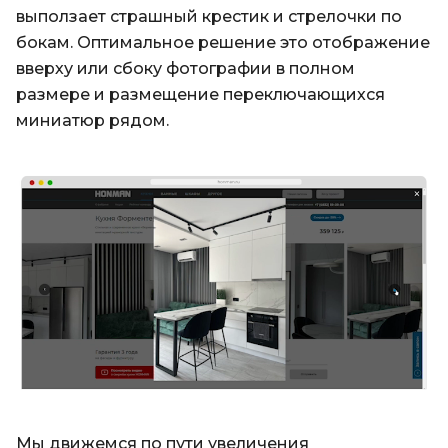
выползает страшный крестик и стрелочки по
бокам. Оптимальное решение это отображение
вверху или сбоку фотографии в полном
размере и размещение переключающихся
миниатюр рядом.
Мы движемся по пути увеличения