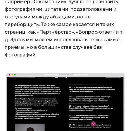
например «О компании», лучше её разбавить
фотографиями, цитатами, подзаголовками и
отступами между абзацами, но не
переборщить. То же самое касается и таких
страниц, как «Партнёрство», «Вопрос-ответ» и т.
д. Здесь мы можем использовать те же самые
приёмы, но в большинстве случаев без
фотографий.