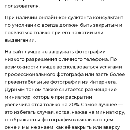
пользователя.
При наличии онлайн-консультанта консультант
по умолчанию всегда должен быть закрытым и
появляться только при его нажатии или
выдвигании.
На сайт лучше не загружать фотографии
низкого разрешения с личного телефона. По
возможности лучше воспользоваться услугами
профессионального фотографа или взять более
презентабельные фотографии из Интернета.
Дурным тоном также считается размещение
миниатюр, которые при раскрытии
увеличиваются только на 20%. Самое лучшее —
это избегать случая, когда, нажав на миниатюру,
отображается фотография в выплывающем
окне и мы не знаем, как её закрыть или вверху