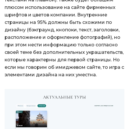
плюсом использование на сайте фирменных
шрифтов и цветов компании. Внутренние
страницы на 95% должны быть схожими по
дизайну (бэкграунд, кнопоки, текст, заголовки,
расположение и оформление фотографий), но
при этом нести информацию только согласно
своей теме без дополнительных украшательств,
которые характерны для первой страницы. Но
если мы говорим об имиджевом сайте, то игра с
элементами дизайна на них уместна.