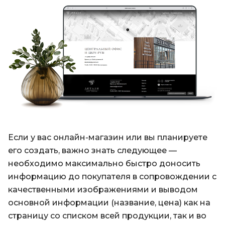
Если у вас онлайн-магазин или вы планируете
его создать, важно знать следующее —
необходимо максимально быстро доносить
информацию до покупателя в сопровождении с
качественными изображениями и выводом
основной информации (название, цена) как на
страницу со списком всей продукции, так и во