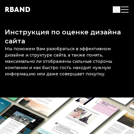
R
B
AND
RU
Инструкция по оценке дизайна
сайта
Мы поможем Вам разобраться в эффективном
дизайне и структуре сайта, а также понять,
максимально ли отображены сильные стороны
компании и как быстро гость находит нужную
информацию или даже совершает покупку.