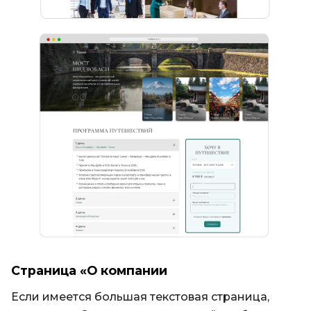
Страница «О компании
Если имеется большая текстовая страница,