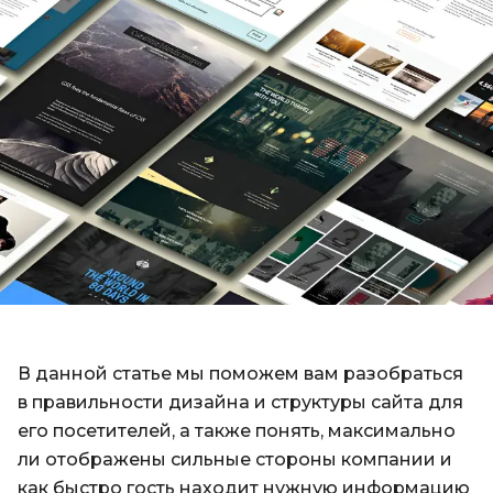
В данной статье мы поможем вам разобраться
в правильности дизайна и структуры сайта для
его посетителей, а также понять, максимально
ли отображены сильные стороны компании и
как быстро гость находит нужную информацию