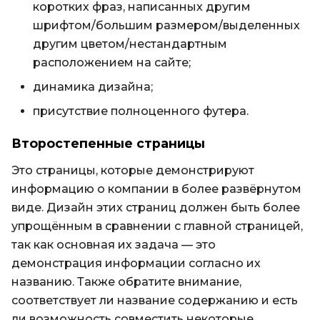
коротких фраз, написанных другим
шрифтом/большим размером/выделенных
другим цветом/нестандартным
расположением на сайте;
динамика дизайна;
присутствие полноценного футера.
Второстепенные страницы
Это страницы, которые демонстрируют
информацию о компании в более развёрнутом
виде. Дизайн этих страниц должен быть более
упрощённым в сравнении с главной страницей,
так как основная их задача — это
демонстрация информации согласно их
названию. Также обратите внимание,
соответствует ли название содержанию и есть
ли возможность совместить некоторые