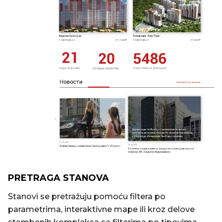
PRETRAGA STANOVA
Stanovi se pretražuju pomoću filtera po
parametrima, interaktivne mape ili kroz delove