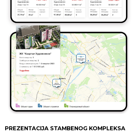
PREZENTACIJA STAMBENOG KOMPLEKSA