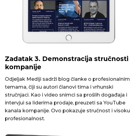
Zadatak 3. Demonstracija stručnosti
kompanije
Odjeljak Mediji sadrži blog članke o profesionalnim
temama, čiji su autori članovi tima i vrhunski
stručnjaci. Kao i video snimci sa prošlih događaja i
intervjui sa liderima prodaje, preuzeti sa YouTube
kanala kompanije. Ovo pokazuje stručnost i visoku
profesionalnost.