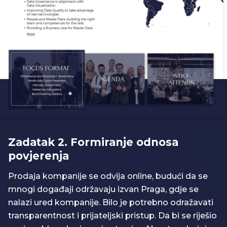
Zadatak 2. Formiranje odnosa
povjerenja
Prodaja kompanije se odvija online, budući da se
mnogi događaji održavaju izvan Praga, gdje se
nalazi ured kompanije. Bilo je potrebno odražavati
transparentnost i prijateljski pristup. Da bi se riješio