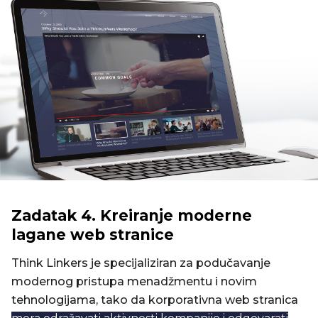
Zadatak 4. Kreiranje moderne
lagane web stranice
Think Linkers je specijaliziran za podučavanje
modernog pristupa menadžmentu i novim
tehnologijama, tako da korporativna web stranica